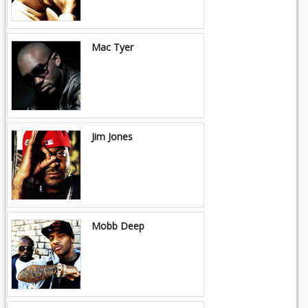
Mac Tyer
Jim Jones
Mobb Deep