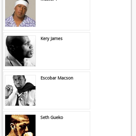
Kery James
Escobar Macson
Seth Gueko